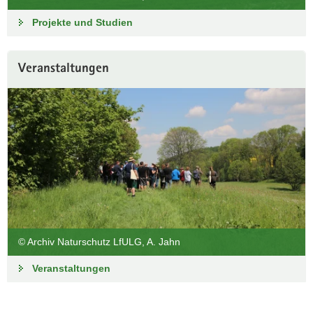
Projekte und Studien
Veranstaltungen
© Archiv Naturschutz LfULG, A. Jahn
Veranstaltungen