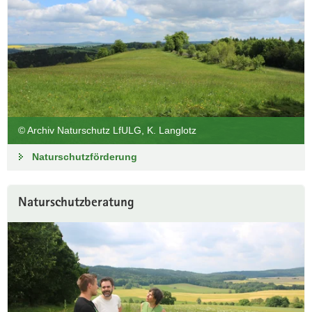
© Archiv Naturschutz LfULG, K. Langlotz
Naturschutzförderung
Naturschutzberatung