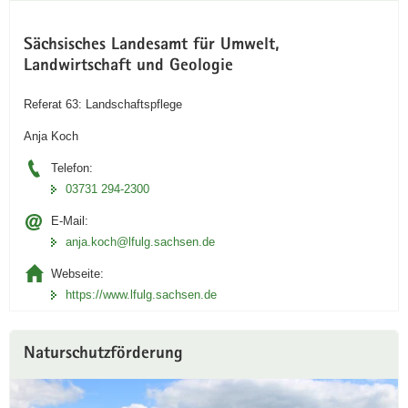
Sächsisches Landesamt für Umwelt,
Landwirtschaft und Geologie
Referat 63: Landschaftspflege
Anja Koch
Telefon:
03731 294-2300
E-Mail:
anja.koch@lfulg.sachsen.de
Webseite:
https://www.lfulg.sachsen.de
Naturschutzförderung