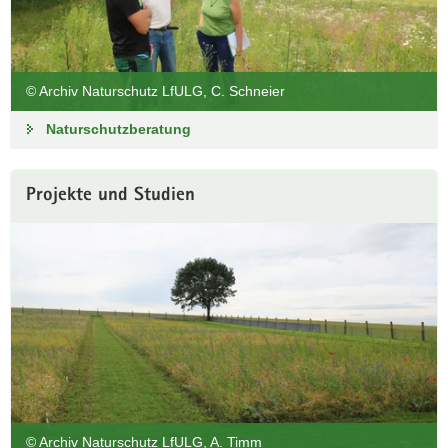
© Archiv Naturschutz LfULG, C. Schneier
Naturschutzberatung
Projekte und Studien
© Archiv Naturschutz LfULG, A. Timm