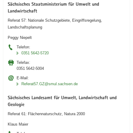
Sächsisches Staatsministerium für Umwelt und
Landwirtschaft
Referat 57: Nationale Schutzgebiete, Eingriffsregelung,
Landschaftsplanung
Peggy Niepelt
Telefon:
0351 5642-5720
Telefax:
0351 5642-5004
E-Mail:
Referat57.GZ@smul.sachsen.de
Sächsisches Landesamt für Umwelt, Landwirtschaft und
Geologie
Referat 61: Flächennaturschutz, Natura 2000
Klaus Maier