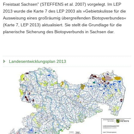
Freistaat Sachsen" (STEFFENS et al. 2007) vorgelegt. Im LEP
2013 wurde die Karte 7 des LEP 2003 als »Gebietskulisse für die
Ausweisung eines großräumig übergreifenden Biotopverbundes«
(Karte 7, LEP 2013) aktualisiert. Sie stellt die Grundlage für die
planerische Sicherung des Biotopverbunds in Sachsen dar.
Landesentwicklungsplan 2013