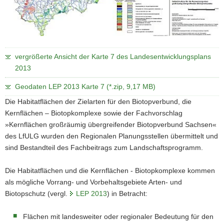
vergrößerte Ansicht der Karte 7 des Landesentwicklungsplans
2013
Geodaten LEP 2013 Karte 7 (*.zip, 9,17 MB)
Die Habitatflächen der Zielarten für den Biotopverbund, die
Kernflächen – Biotopkomplexe sowie der Fachvorschlag
»Kernflächen großräumig übergreifender Biotopverbund Sachsen«
des LfULG wurden den Regionalen Planungsstellen übermittelt und
sind Bestandteil des Fachbeitrags zum Landschaftsprogramm.
Die Habitatflächen und die Kernflächen - Biotopkomplexe kommen
als mögliche Vorrang- und Vorbehaltsgebiete Arten- und
Biotopschutz (vergl.
LEP 2013
) in Betracht:
Flächen mit landesweiter oder regionaler Bedeutung für den