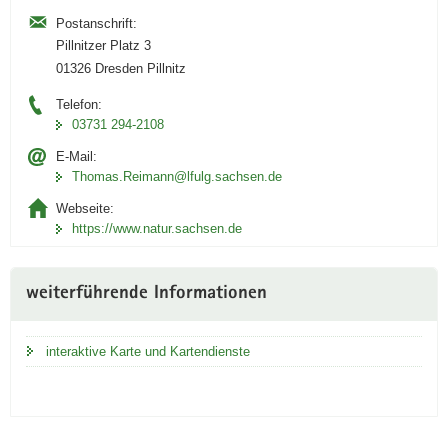
Postanschrift:
Pillnitzer Platz 3
01326 Dresden Pillnitz
Telefon:
03731 294-2108
E-Mail:
Thomas.Reimann@lfulg.sachsen.de
Webseite:
https://www.natur.sachsen.de
weiterführende Informationen
interaktive Karte und Kartendienste