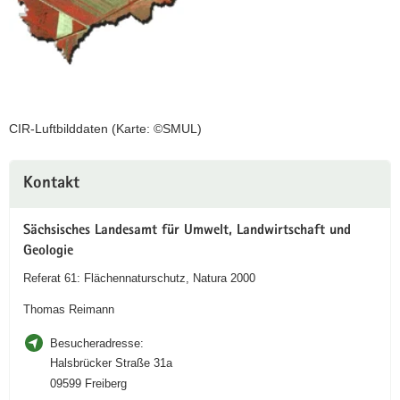
CIR-Luftbilddaten (Karte: ©SMUL)
Weitere
Kontakt
Information
Sächsisches Landesamt für Umwelt, Landwirtschaft und
Geologie
Referat 61: Flächennaturschutz, Natura 2000
Thomas Reimann
Besucheradresse:
Halsbrücker Straße 31a
09599 Freiberg