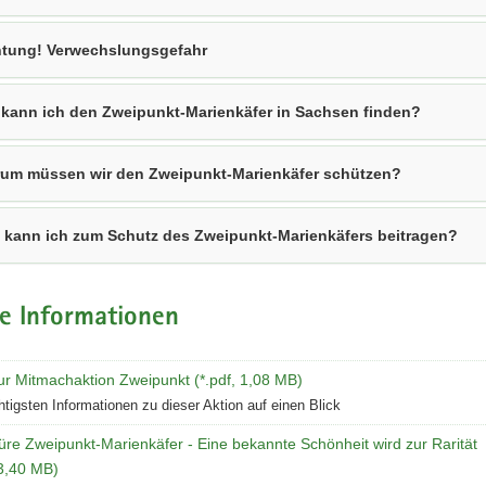
tung! Verwechslungsgefahr
kann ich den Zweipunkt-Marienkäfer in Sachsen finden?
um müssen wir den Zweipunkt-Marienkäfer schützen?
 kann ich zum Schutz des Zweipunkt-Marienkäfers beitragen?
e Informationen
ur Mitmachaktion Zweipunkt (*.pdf, 1,08 MB)
htigsten Informationen zu dieser Aktion auf einen Blick
re Zweipunkt-Marienkäfer - Eine bekannte Schönheit wird zur Rarität
 3,40 MB)