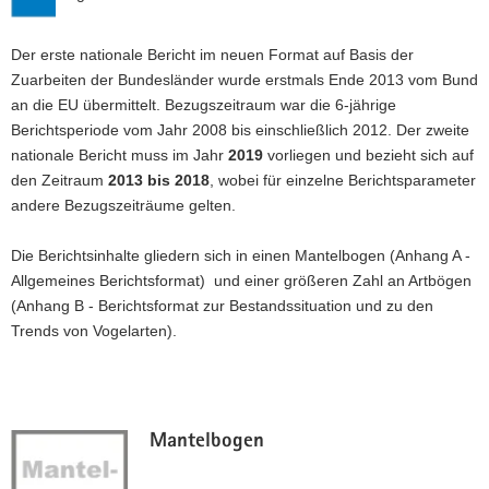
Der erste nationale Bericht im neuen Format auf Basis der
Zuarbeiten der Bundesländer wurde erstmals Ende 2013 vom Bund
an die EU übermittelt. Bezugszeitraum war die 6-jährige
Berichtsperiode vom Jahr 2008 bis einschließlich 2012. Der zweite
nationale Bericht muss im Jahr
2019
vorliegen und bezieht sich auf
den Zeitraum
2013 bis 2018
, wobei für einzelne Berichtsparameter
andere Bezugszeiträume gelten.
Die Berichtsinhalte gliedern sich in einen Mantelbogen (Anhang A -
Allgemeines Berichtsformat) und einer größeren Zahl an Artbögen
(Anhang B - Berichtsformat zur Bestandssituation und zu den
Trends von Vogelarten).
Mantelbogen