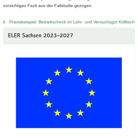
vorsichtiges Fazit aus der Fallstudie gezogen.
Praxisbeispiel: Betriebscheck im Lehr- und Versuchsgut Köllitsch
Weitere
ELER Sachsen 2023-2027
Information