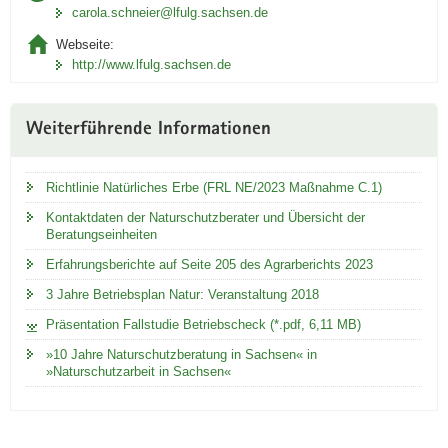
carola.schneier@lfulg.sachsen.de
Webseite:
http://www.lfulg.sachsen.de
Weiterführende Informationen
Richtlinie Natürliches Erbe (FRL NE/2023 Maßnahme C.1)
Kontaktdaten der Naturschutzberater und Übersicht der
Beratungseinheiten
Erfahrungsberichte auf Seite 205 des Agrarberichts 2023
3 Jahre Betriebsplan Natur: Veranstaltung 2018
Präsentation Fallstudie Betriebscheck (*.pdf, 6,11 MB)
»10 Jahre Naturschutzberatung in Sachsen« in
»Naturschutzarbeit in Sachsen«