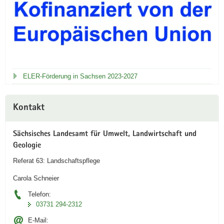
ELER-Förderung in Sachsen 2023-2027
Kontakt
Sächsisches Landesamt für Umwelt, Landwirtschaft und
Geologie
Referat 63: Landschaftspflege
Carola Schneier
Telefon:
03731 294-2312
E-Mail: