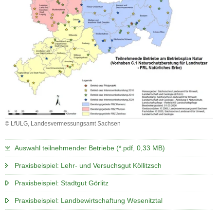
© LfULG, Landesvermessungsamt Sachsen
Auswahl teilnehmender Betriebe (*.pdf, 0,33 MB)
Praxisbeispiel: Lehr- und Versuchsgut Köllitzsch
Praxisbeispiel: Stadtgut Görlitz
Praxisbeispiel: Landbewirtschaftung Wesenitztal