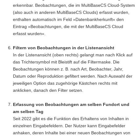
erkennbar. Beobachtungen, die im MultiBaseCS Cloud-System
(also auch in anderen MultiBaseCS Clouds) erfasst wurden,
enthalten automatisch im Feld »Datenbankherkunft« den
Eintrag »Beobachtungen, die mit der MultiBaseCS Cloud
erfasst wurden«.
Filtern von Beobachtungen in der Listenansicht
In der Listenansicht (oben rechts) gelangt man nach Klick auf
das Trichtersymbol mit Bleistift auf die Filtermaske. Die
Beobachtungen können z. B. nach Art, Beobachter, Jahr,
Datum oder Reproduktion gefiltert werden. Nach Auswahl der
jeweiligen Option das zugehörige Kästchen rechts mit
anklicken, danach den Filter setzen.
Erfassung von Beobachtungen am selben Fundort und
am selben Tag
Seit 2022 gibt es die Funktion des Erhaltens von Inhalten in
einzelnen Eingabefeldern. Der Nutzer kann Eingabefelder
anhaken, deren Inhalte bei einer neuen Beobachtungen von