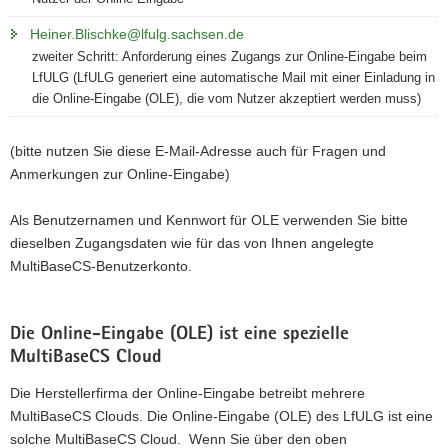
Heiner.Blischke@lfulg.sachsen.de
zweiter Schritt: Anforderung eines Zugangs zur Online-Eingabe beim
LfULG (LfULG generiert eine automatische Mail mit einer Einladung in
die Online-Eingabe (OLE), die vom Nutzer akzeptiert werden muss)
(bitte nutzen Sie diese E-Mail-Adresse auch für Fragen und
Anmerkungen zur Online-Eingabe)
Als Benutzernamen und Kennwort für OLE verwenden Sie bitte
dieselben Zugangsdaten wie für das von Ihnen angelegte
MultiBaseCS-Benutzerkonto.
Die Online-Eingabe (OLE) ist eine spezielle
MultiBaseCS Cloud
Die Herstellerfirma der Online-Eingabe betreibt mehrere
MultiBaseCS Clouds. Die Online-Eingabe (OLE) des LfULG ist eine
solche MultiBaseCS Cloud. Wenn Sie über den oben