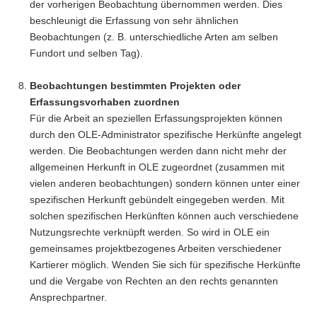
der vorherigen Beobachtung übernommen werden. Dies
beschleunigt die Erfassung von sehr ähnlichen
Beobachtungen (z. B. unterschiedliche Arten am selben
Fundort und selben Tag).
Beobachtungen bestimmten Projekten oder
Erfassungsvorhaben zuordnen
Für die Arbeit an speziellen Erfassungsprojekten können
durch den OLE-Administrator spezifische Herkünfte angelegt
werden. Die Beobachtungen werden dann nicht mehr der
allgemeinen Herkunft in OLE zugeordnet (zusammen mit
vielen anderen beobachtungen) sondern können unter einer
spezifischen Herkunft gebündelt eingegeben werden. Mit
solchen spezifischen Herkünften können auch verschiedene
Nutzungsrechte verknüpft werden. So wird in OLE ein
gemeinsames projektbezogenes Arbeiten verschiedener
Kartierer möglich. Wenden Sie sich für spezifische Herkünfte
und die Vergabe von Rechten an den rechts genannten
Ansprechpartner.