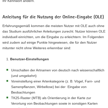
Ihr Kennwort ändern.
Anleitung für die Nutzung der Online-Eingabe (OLE)
Erfahrungsgemäß kommen die meisten Nutzer mit OLE auch ohne
das Studium ausführlicher Anleitungen zurecht. Nutzer können OLE
individuell einrichten, um die Eingabe zu erleichtern. Im Folgenden
wird zudem auf einige Punkte hingewiesen, die für den Nutzer
mitunter nicht ohne Weiteres erkennbar sind:
Benutzer-Einstellungen
Umschalten der Artnamen von deutsch nach wissenschaftlich
(und umgekehrt)
Voreinstellung einer Artenkategorie (z. B. Vögel, Farn- und
Samenpflanzen, Wirbellose) bei der Eingabe von
Beobachtungen
TK25-Raster (MTB) als Orientierung in der Karte zur
Verortung von Beobachtungen sowie in sonstigen Karten