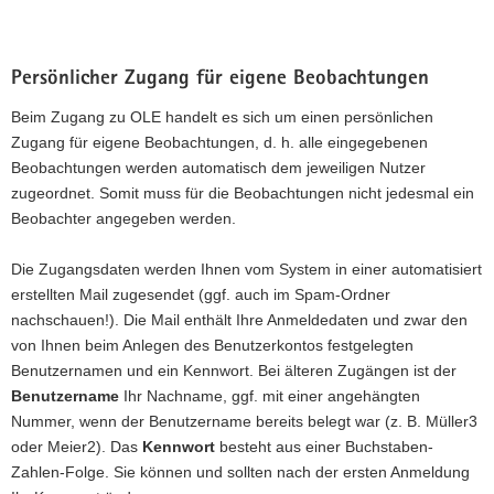
Persönlicher Zugang für eigene Beobachtungen
Beim Zugang zu OLE handelt es sich um einen persönlichen
Zugang für eigene Beobachtungen, d. h. alle eingegebenen
Beobachtungen werden automatisch dem jeweiligen Nutzer
zugeordnet. Somit muss für die Beobachtungen nicht jedesmal ein
Beobachter angegeben werden.
Die Zugangsdaten werden Ihnen vom System in einer automatisiert
erstellten Mail zugesendet (ggf. auch im Spam-Ordner
nachschauen!). Die Mail enthält Ihre Anmeldedaten und zwar den
von Ihnen beim Anlegen des Benutzerkontos festgelegten
Benutzernamen und ein Kennwort. Bei älteren Zugängen ist der
Benutzername
Ihr Nachname, ggf. mit einer angehängten
Nummer, wenn der Benutzername bereits belegt war (z. B. Müller3
oder Meier2). Das
Kennwort
besteht aus einer Buchstaben-
Zahlen-Folge. Sie können und sollten nach der ersten Anmeldung