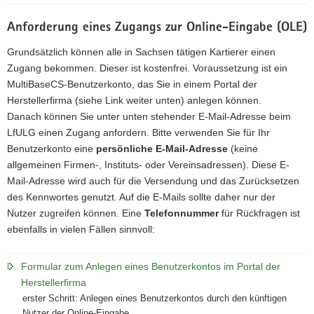
Anforderung eines Zugangs zur Online-Eingabe (OLE)
Grundsätzlich können alle in Sachsen tätigen Kartierer einen
Zugang bekommen. Dieser ist kostenfrei. Voraussetzung ist ein
MultiBaseCS-Benutzerkonto, das Sie in einem Portal der
Herstellerfirma (siehe Link weiter unten) anlegen können.
Danach können Sie unter unten stehender E-Mail-Adresse beim
LfULG einen Zugang anfordern. Bitte verwenden Sie für Ihr
Benutzerkonto eine
persönliche E-Mail-Adresse
(keine
allgemeinen Firmen-, Instituts- oder Vereinsadressen). Diese E-
Mail-Adresse wird auch für die Versendung und das Zurücksetzen
des Kennwortes genutzt. Auf die E-Mails sollte daher nur der
Nutzer zugreifen können. Eine
Telefonnummer
für Rückfragen ist
ebenfalls in vielen Fällen sinnvoll:
Formular zum Anlegen eines Benutzerkontos im Portal der
Herstellerfirma
erster Schritt: Anlegen eines Benutzerkontos durch den künftigen
Nutzer der Online-Eingabe