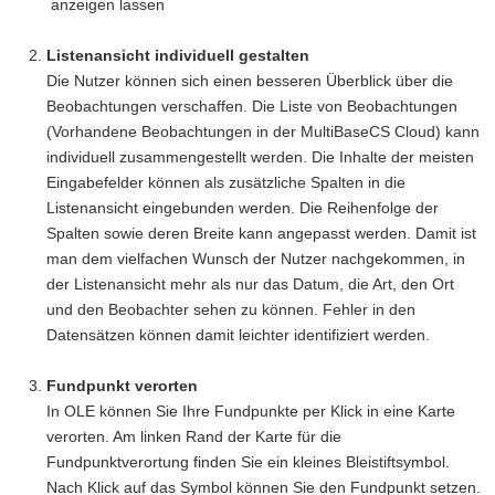
anzeigen lassen
Listenansicht individuell gestalten
Die Nutzer können sich einen besseren Überblick über die
Beobachtungen verschaffen. Die Liste von Beobachtungen
(Vorhandene Beobachtungen in der MultiBaseCS Cloud) kann
individuell zusammengestellt werden. Die Inhalte der meisten
Eingabefelder können als zusätzliche Spalten in die
Listenansicht eingebunden werden. Die Reihenfolge der
Spalten sowie deren Breite kann angepasst werden. Damit ist
man dem vielfachen Wunsch der Nutzer nachgekommen, in
der Listenansicht mehr als nur das Datum, die Art, den Ort
und den Beobachter sehen zu können. Fehler in den
Datensätzen können damit leichter identifiziert werden.
Fundpunkt verorten
In OLE können Sie Ihre Fundpunkte per Klick in eine Karte
verorten. Am linken Rand der Karte für die
Fundpunktverortung finden Sie ein kleines Bleistiftsymbol.
Nach Klick auf das Symbol können Sie den Fundpunkt setzen.